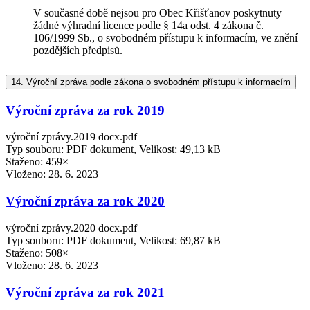
V současné době nejsou pro Obec Křišťanov poskytnuty
žádné výhradní licence podle § 14a odst. 4 zákona č.
106/1999 Sb., o svobodném přístupu k informacím, ve znění
pozdějších předpisů.
14.
Výroční zpráva podle zákona o svobodném přístupu k informacím
Výroční zpráva za rok 2019
výroční zprávy.2019 docx.pdf
Typ souboru: PDF dokument, Velikost: 49,13 kB
Staženo: 459×
Vloženo:
28. 6. 2023
Výroční zpráva za rok 2020
výroční zprávy.2020 docx.pdf
Typ souboru: PDF dokument, Velikost: 69,87 kB
Staženo: 508×
Vloženo:
28. 6. 2023
Výroční zpráva za rok 2021