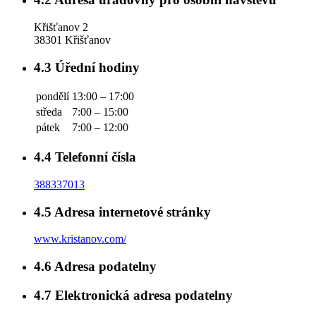
Křišťanov 2
38301 Křišťanov
4.3
Úřední hodiny
pondělí
13:00 – 17:00
středa
7:00 – 15:00
pátek
7:00 – 12:00
4.4
Telefonní čísla
388337013
4.5
Adresa internetové stránky
www.kristanov.com/
4.6
Adresa podatelny
4.7
Elektronická adresa podatelny