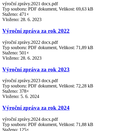
výroční zprávy.2021 docx.pdf
Typ souboru: PDF dokument, Velikost: 69,63 kB
Staženo: 471×
Vloženo:
28. 6. 2023
Výroční zpráva za rok 2022
výroční zprávy.2022 docx.pdf
Typ souboru: PDF dokument, Velikost: 71,89 kB
Staženo: 501×
Vloženo:
28. 6. 2023
Výroční zpráva za rok 2023
výroční zprávy.2023 docx.pdf
Typ souboru: PDF dokument, Velikost: 72,28 kB
Staženo: 378×
Vloženo:
5. 6. 2024
Výroční zpráva za rok 2024
výroční zprávy.2024 docx.pdf
Typ souboru: PDF dokument, Velikost: 71,88 kB
Staženo: 125×