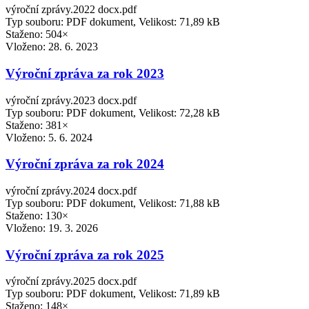
výroční zprávy.2022 docx.pdf
Typ souboru: PDF dokument, Velikost: 71,89 kB
Staženo: 504×
Vloženo:
28. 6. 2023
Výroční zpráva za rok 2023
výroční zprávy.2023 docx.pdf
Typ souboru: PDF dokument, Velikost: 72,28 kB
Staženo: 381×
Vloženo:
5. 6. 2024
Výroční zpráva za rok 2024
výroční zprávy.2024 docx.pdf
Typ souboru: PDF dokument, Velikost: 71,88 kB
Staženo: 130×
Vloženo:
19. 3. 2026
Výroční zpráva za rok 2025
výroční zprávy.2025 docx.pdf
Typ souboru: PDF dokument, Velikost: 71,89 kB
Staženo: 148×