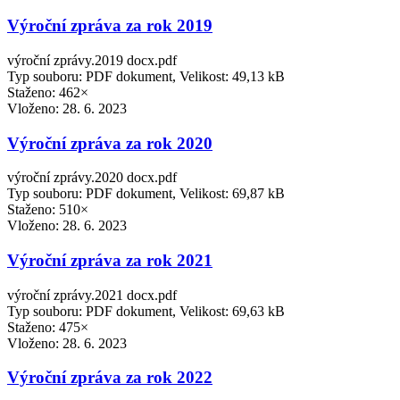
Výroční zpráva za rok 2019
výroční zprávy.2019 docx.pdf
Typ souboru: PDF dokument, Velikost: 49,13 kB
Staženo: 462×
Vloženo:
28. 6. 2023
Výroční zpráva za rok 2020
výroční zprávy.2020 docx.pdf
Typ souboru: PDF dokument, Velikost: 69,87 kB
Staženo: 510×
Vloženo:
28. 6. 2023
Výroční zpráva za rok 2021
výroční zprávy.2021 docx.pdf
Typ souboru: PDF dokument, Velikost: 69,63 kB
Staženo: 475×
Vloženo:
28. 6. 2023
Výroční zpráva za rok 2022