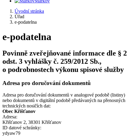
Markov
Úvodní stránka
Úřad
e-podatelna
e-podatelna
Povinně zveřejňované informace dle § 2
odst. 3 vyhlášky č. 259/2012 Sb.,
o podrobnostech výkonu spisové služby
Adresa pro doručování dokumentů
Adresa pro doručování dokumentů v analogové podobě (listiny)
nebo dokumentů v digitální podobě předávaných na přenosných
technických nosičích dat:
Obec Křišťanov
Adresa:
Křišťanov 2, 38301 Křišťanov
ID datové schránky:
ydyaw79