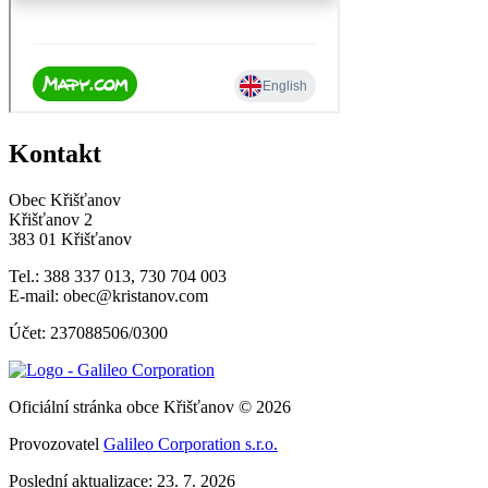
Kontakt
Obec Křišťanov
Křišťanov 2
383 01 Křišťanov
Tel.: 388 337 013, 730 704 003
E-mail: obec@kristanov.com
Účet: 237088506/0300
Oficiální stránka obce Křišťanov © 2026
Provozovatel
Galileo Corporation s.r.o.
Poslední aktualizace: 23. 7. 2026