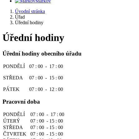
Markov
Úvodní stránka
Úřad
Úřední hodiny
Úřední hodiny
Úřední hodiny obecního úřadu
PONDĚLÍ
07 : 00 - 17 : 00
STŘEDA
07 : 00 - 15 : 00
PÁTEK
07 : 00 - 12 : 00
Pracovní doba
PONDĚLÍ
07 : 00 - 17 : 00
ÚTERÝ
07 : 00 - 15 : 00
STŘEDA
07 : 00 - 15 : 00
ČTVRTEK
07 : 00 - 15 : 00