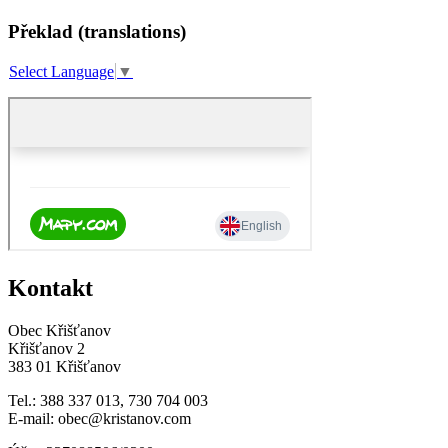
Překlad (translations)
Select Language
▼
Kontakt
Obec Křišťanov
Křišťanov 2
383 01 Křišťanov
Tel.: 388 337 013, 730 704 003
E-mail: obec@kristanov.com